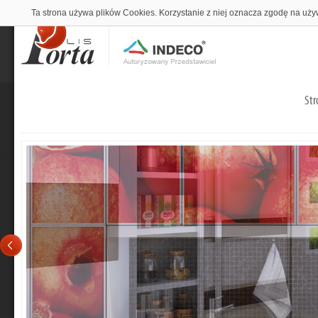
Ta strona używa plików Cookies. Korzystanie z niej oznacza zgodę na uży
Str