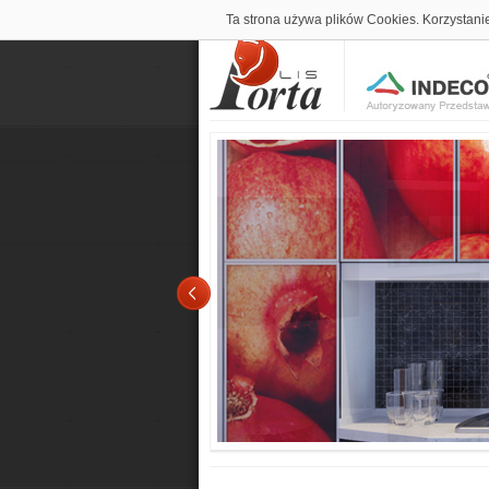
Ta strona używa plików Cookies. Korzystani