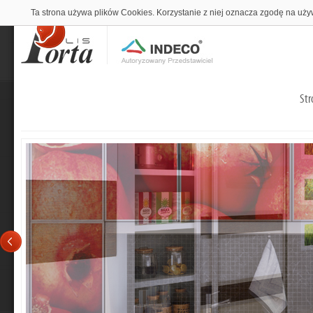
Ta strona używa plików Cookies. Korzystanie z niej oznacza zgodę na uży
Str