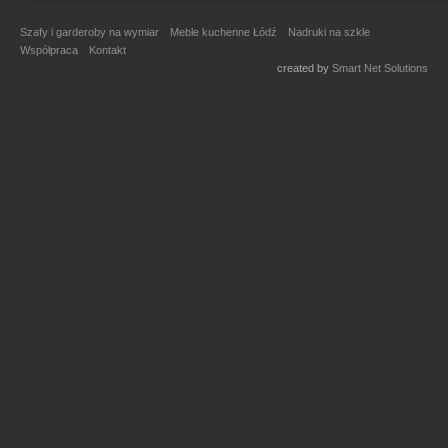
Szafy i garderoby na wymiar
Meble kuchenne Łódź
Nadruki na szkle
Współpraca
Kontakt
created by
Smart Net Solutions