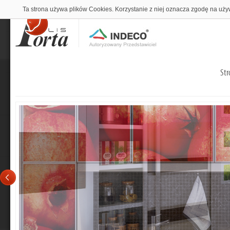
Ta strona używa plików Cookies. Korzystanie z niej oznacza zgodę na uży
Str