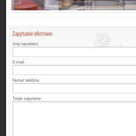
Zapytanie ofertowe
Imię nazwisko:
E-mail:
Numer telefonu:
Twoje zapytanie: