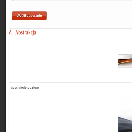
A - Abstrakcja
abstrakcje poziom